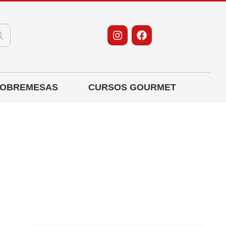
OBREMESAS
CURSOS GOURMET