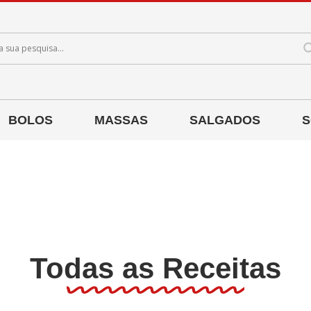
BOLOS
MASSAS
SALGADOS
S
Todas as Receitas