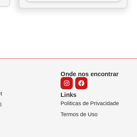
Onde nos encontrar
t
Links
Politicas de Privacidade
l
Termos de Uso