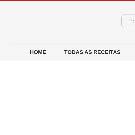
HOME
TODAS AS RECEITAS