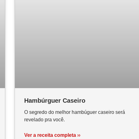
Hambúrguer Caseiro
O segredo do melhor hambúguer caseiro será
revelado pra você.
Ver a receita completa ››