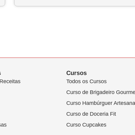
s
Cursos
Receitas
Todos os Cursos
Curso de Brigadeiro Gourme
Curso Hambúrguer Artesana
Curso de Doceria Fit
sas
Curso Cupcakes