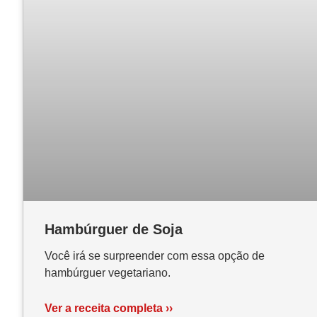
Hambúrguer de Soja
Você irá se surpreender com essa opção de
hambúrguer vegetariano.
Ver a receita completa ››