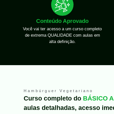
Conteúdo Aprovado
Você vai ter acesso a um curso completo
de extrema QUALIDADE com aulas em
alta definição.
Hambúrguer Vegetariano
Curso completo do
BÁSICO 
aulas detalhadas, acesso ime