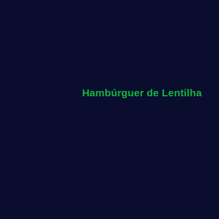
Hambúrguer de Lentilha