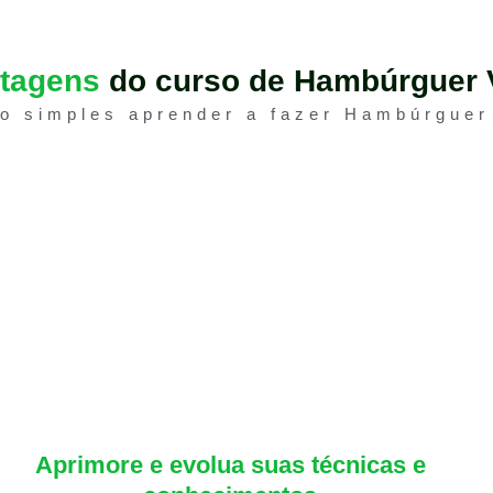
ntagens
do curso de Hambúrguer 
ão simples aprender a fazer Hambúrguer
Aprimore e evolua suas técnicas e