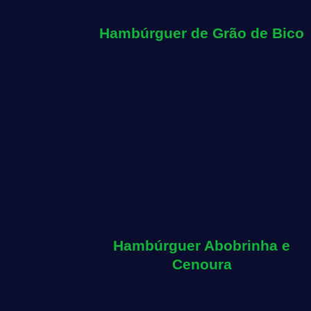
Hambúrguer de Grão de Bico
Hambúrguer Abobrinha e
Cenoura