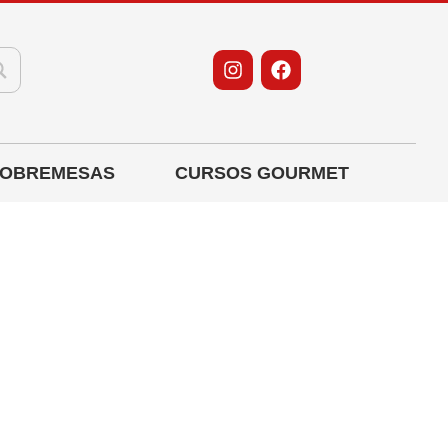
OBREMESAS
CURSOS GOURMET