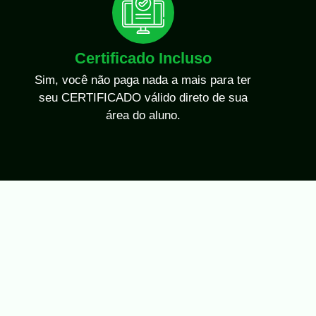
Certificado Incluso
Sim, você não paga nada a mais para ter
seu CERTIFICADO válido direto de sua
área do aluno.