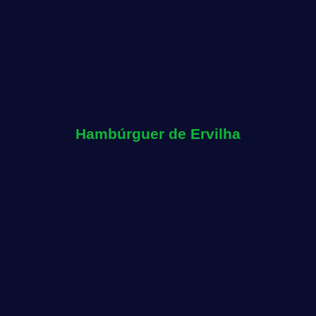
Hambúrguer de Ervilha