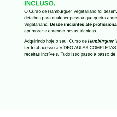
INCLUSO.
O Curso de Hambúrguer Vegetariano foi desenv
detalhes para qualquer pessoa que queira apr
Vegetariano.
Desde iniciantes até profission
aprimorar e aprender novas técnicas.
Adquirindo hoje o seu Curso de
Hambúrguer V
ter total acesso a VÍDEO AULAS COMPLETAS c
receitas incríveis. Tudo isso passo a passo de 