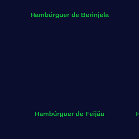
Hambúrguer de Berinjela
Hambúrguer de Feijão