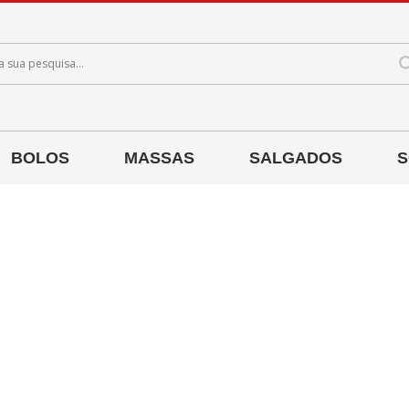
BOLOS
MASSAS
SALGADOS
S