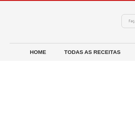
HOME
TODAS AS RECEITAS