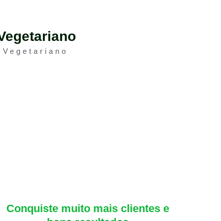
Vegetariano
 Vegetariano
Conquiste muito mais clientes e