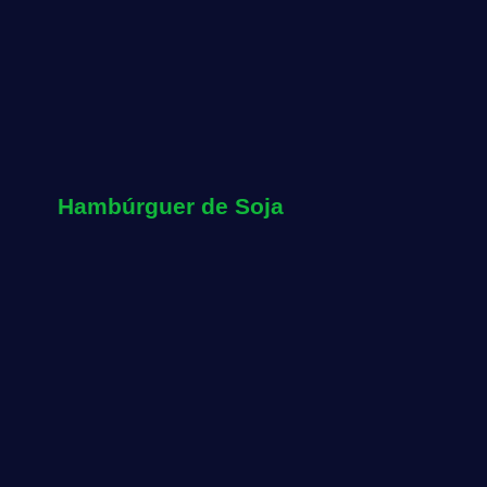
Hambúrguer de Soja